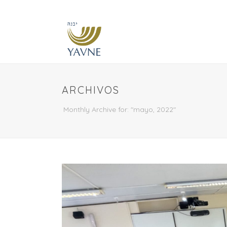
ARCHIVOS
Monthly Archive for: "mayo, 2022"