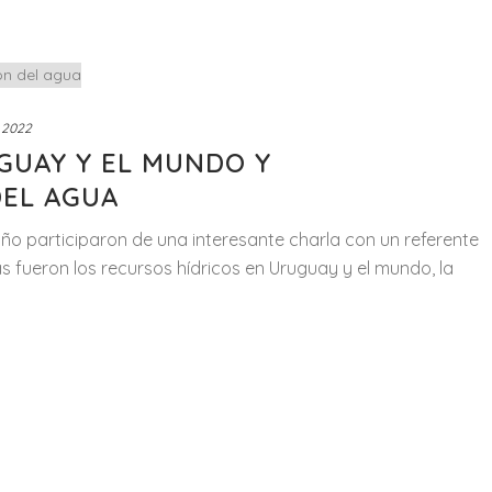
 2022
GUAY Y EL MUNDO Y
DEL AGUA
ño participaron de una interesante charla con un referente
 fueron los recursos hídricos en Uruguay y el mundo, la