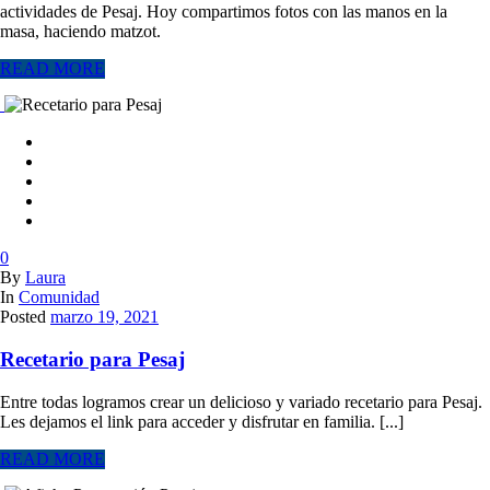
actividades de Pesaj. Hoy compartimos fotos con las manos en la
masa, haciendo matzot.
READ MORE
0
By
Laura
In
Comunidad
Posted
marzo 19, 2021
Recetario para Pesaj
Entre todas logramos crear un delicioso y variado recetario para Pesaj.
Les dejamos el link para acceder y disfrutar en familia. [...]
READ MORE