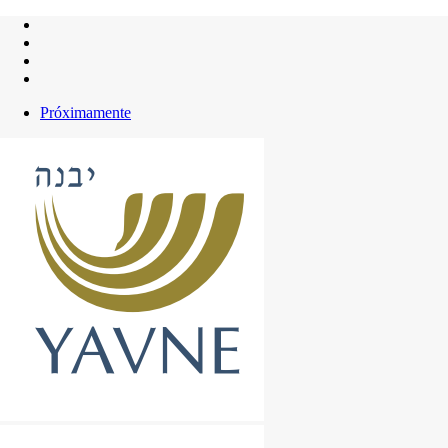
Próximamente