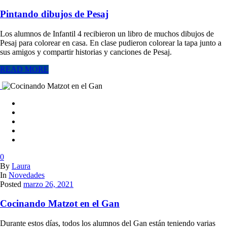
Pintando dibujos de Pesaj
Los alumnos de Infantil 4 recibieron un libro de muchos dibujos de
Pesaj para colorear en casa. En clase pudieron colorear la tapa junto a
sus amigos y compartir historias y canciones de Pesaj.
READ MORE
0
By
Laura
In
Novedades
Posted
marzo 26, 2021
Cocinando Matzot en el Gan
Durante estos días, todos los alumnos del Gan están teniendo varias