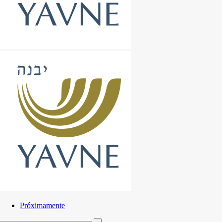
Próximamente