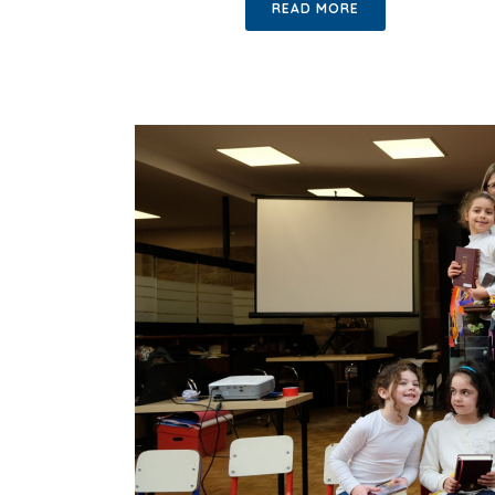
READ MORE