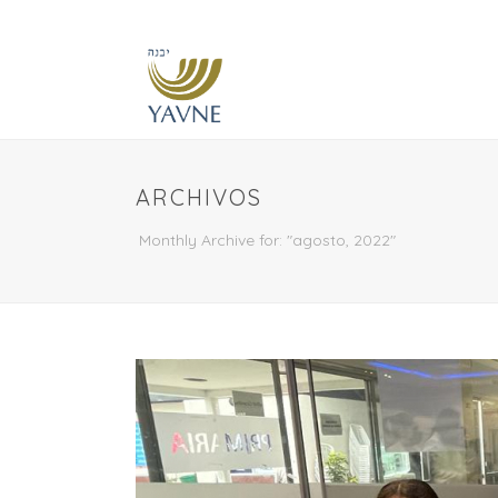
ARCHIVOS
Monthly Archive for: "agosto, 2022"