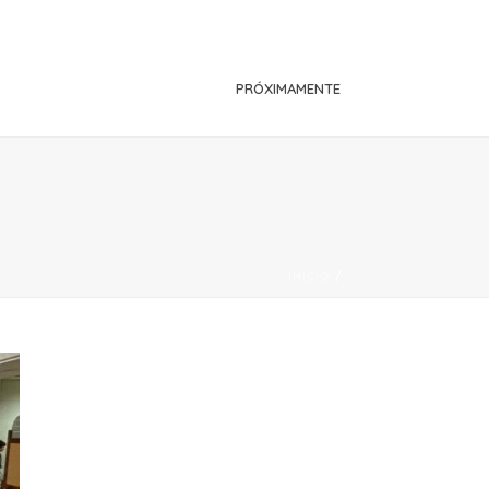
PRÓXIMAMENTE
INICIO
/