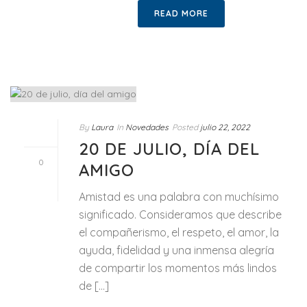
READ MORE
By
Laura
In
Novedades
Posted
julio 22, 2022
20 DE JULIO, DÍA DEL
0
AMIGO
Amistad es una palabra con muchísimo
significado. Consideramos que describe
el compañerismo, el respeto, el amor, la
ayuda, fidelidad y una inmensa alegría
de compartir los momentos más lindos
de [...]