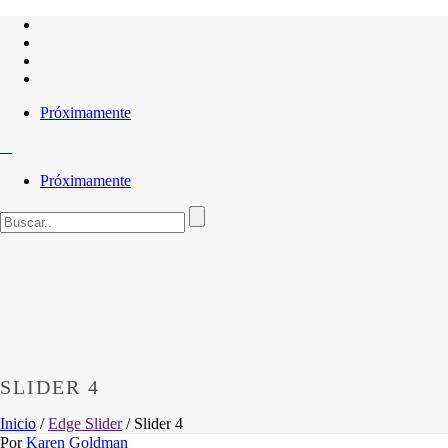
Próximamente
Próximamente
SLIDER 4
Inicio
/
Edge Slider
/ Slider 4
Por
Karen Goldman