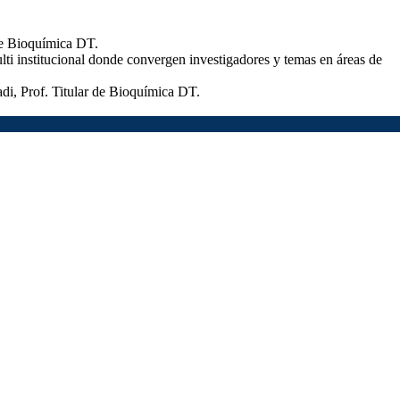
de Bioquímica DT.
i institucional donde convergen investigadores y temas en áreas de
di, Prof. Titular de Bioquímica DT.