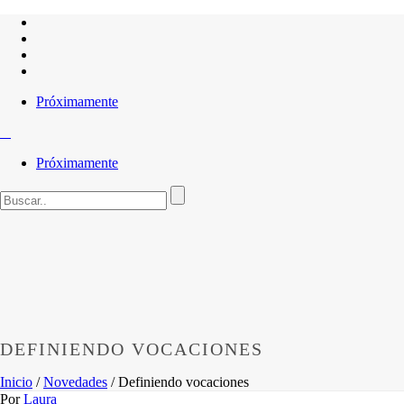
Próximamente
Próximamente
DEFINIENDO VOCACIONES
Inicio
/
Novedades
/ Definiendo vocaciones
Por
Laura