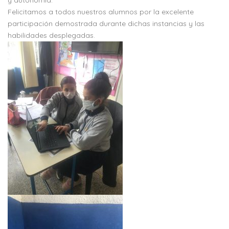
y autonomía.
Felicitamos a todos nuestros alumnos por la excelente
participación demostrada durante dichas instancias y las
habilidades desplegadas.