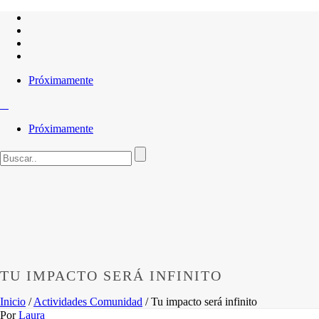
Próximamente
Próximamente
TU IMPACTO SERÁ INFINITO
Inicio
/
Actividades Comunidad
/ Tu impacto será infinito
Por
Laura