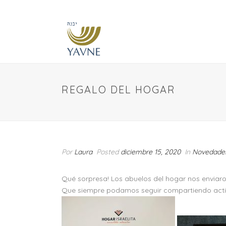
REGALO DEL HOGAR
Por
Laura
Posted
diciembre 15, 2020
In
Novedade
Qué sorpresa! Los abuelos del hogar nos enviaro
Que siempre podamos seguir compartiendo activ