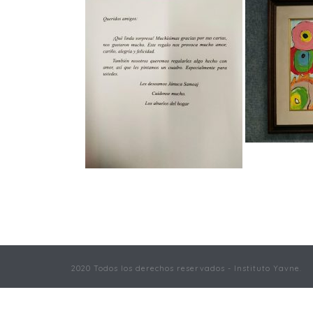
2020 Todos los derechos reservados - Instituto Yavne.