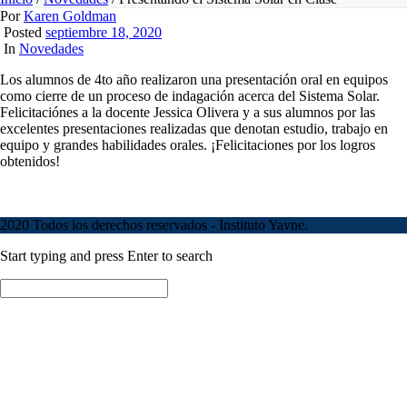
Por
Karen Goldman
Posted
septiembre 18, 2020
In
Novedades
Los alumnos de 4to año realizaron una presentación oral en equipos
como cierre de un proceso de indagación acerca del Sistema Solar.
Felicitaciónes a la docente Jessica Olivera y a sus alumnos por las
excelentes presentaciones realizadas que denotan estudio, trabajo en
equipo y grandes habilidades orales. ¡Felicitaciones por los logros
obtenidos!
2020 Todos los derechos reservados - Instituto Yavne.
Start typing and press Enter to search