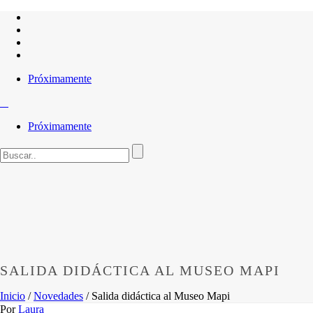
Próximamente
Próximamente
SALIDA DIDÁCTICA AL MUSEO MAPI
Inicio
/
Novedades
/ Salida didáctica al Museo Mapi
Por
Laura