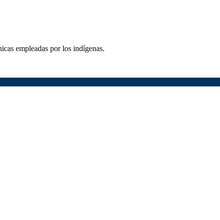
nicas empleadas por los indígenas.