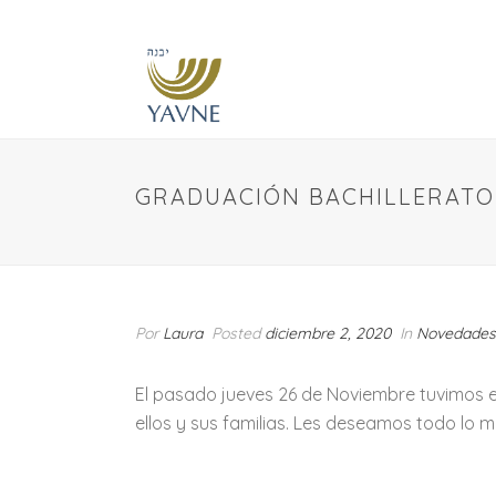
GRADUACIÓN BACHILLERATO
Por
Laura
Posted
diciembre 2, 2020
In
Novedades
El pasado jueves 26 de Noviembre tuvimos e
ellos y sus familias. Les deseamos todo lo m