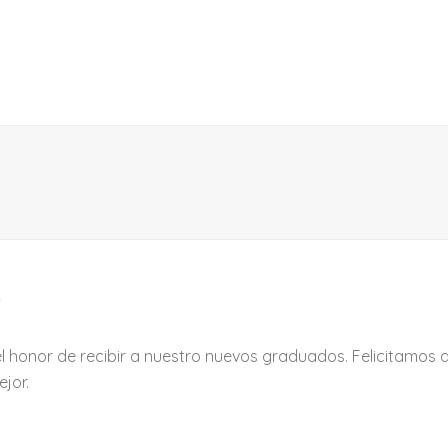
l honor de recibir a nuestro nuevos graduados. Felicitamos
ejor.