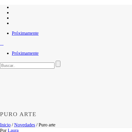
Próximamente
Próximamente
PURO ARTE
Inicio
/
Novedades
/ Puro arte
Por
Laura