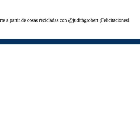
te a partir de cosas recicladas con @judithgrobert ¡Felicitaciones!